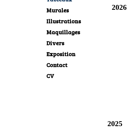
2026
Murales
Illustrations
Maquillages
Divers
Exposition
Contact
CV
2025