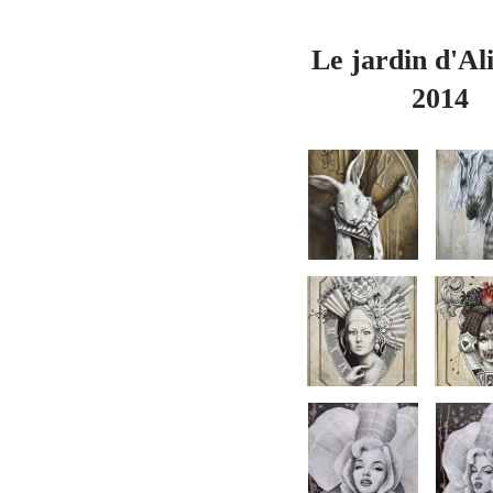
Le jardin d'Al
2014