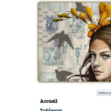
Accueil
Tableaux