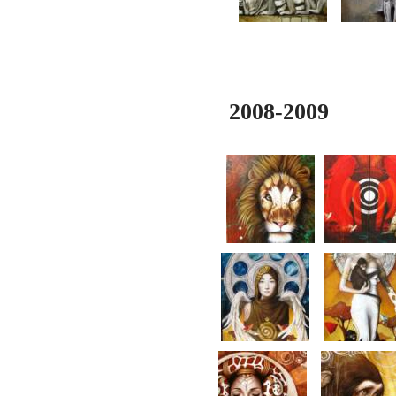
2008-2009